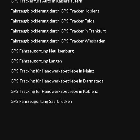
GPS Tracker fürs Auto in Kaiserslautern
Fahrzeugblockierung durch GPS-Tracker Koblenz
Fahrzeugblockierung durch GPS-Tracker Fulda
Fahrzeugblockierung durch GPS-Tracker in Frankfurt
Fahrzeugblockierung durch GPS-Tracker Wiesbaden
GPS Fahrzeugortung Neu-Isenburg
GPS Fahrzeugortung Langen
GPS Tracking für Handwerksbetriebe in Mainz
GPS Tracking für Handwerksbetriebe in Darmstadt
GPS Tracking für Handwerksbetriebe in Koblenz
GPS Fahrzeugortung Saarbrücken