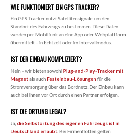
WIE FUNKTIONIERT EIN GPS TRACKER?
Ein GPS Tracker nutzt Satellitensignale, um den
Standort des Fahrzeugs zu bestimmen. Diese Daten
werden per Mobilfunk an eine App oder Webplattform
übermittelt – in Echtzeit oder im Intervallmodus.
IST DER EINBAU KOMPLIZIERT?
Nein – wir bieten sowohl
Plug-and-Play-Tracker mit
Magnet
als auch
Festeinbau-Lösungen
für die
Stromversorgung über das Bordnetz. Der Einbau kann
auch bei Ihnen vor Ort durch einen Partner erfolgen.
IST DIE ORTUNG LEGAL?
Ja,
die Selbstortung des eigenen Fahrzeugs ist in
Deutschland erlaubt
. Bei Firmenflotten gelten