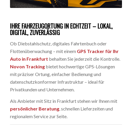
IHRE FAHRZEUGORTUNG IN ECHTZEIT – LOKAL,
DIGITAL, ZUVERLÄSSIG
Ob Diebstahlschutz, digitales Fahrtenbuch oder
Flottenüberwachung – mit einem
GPS Tracker für Ihr
Auto in Frankfurt
behalten Sie jederzeit die Kontrolle.
Novon Tracking
bietet hochwertige GPS-Lösungen
mit präziser Ortung, einfacher Bedienung und
datenschutzkonformer Infrastruktur – ideal für
Privatkunden und Unternehmen.
Als Anbieter mit Sitz in Frankfurt stehen wir Ihnen mit
persönlicher Beratung
, schnellen Lieferzeiten und
regionalem Service zur Seite.