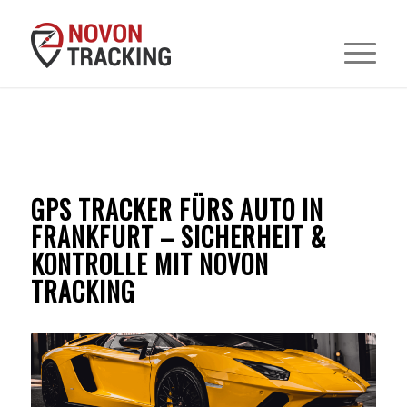
GPS TRACKER FÜRS AUTO IN
FRANKFURT – SICHERHEIT &
KONTROLLE MIT NOVON
TRACKING