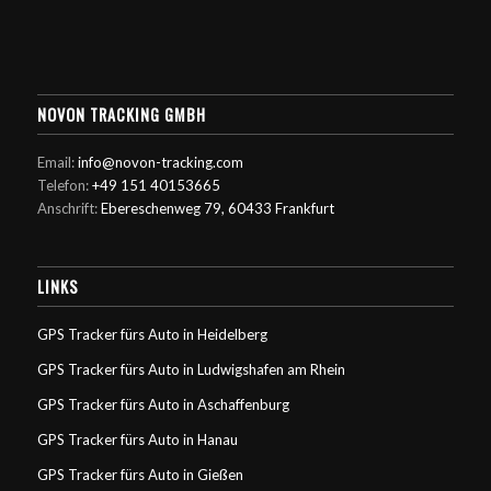
NOVON TRACKING GMBH
Email:
info@novon-tracking.com
Telefon:
+49 151 40153665
Anschrift:
Ebereschenweg 79, 60433 Frankfurt
LINKS
GPS Tracker fürs Auto in Heidelberg
GPS Tracker fürs Auto in Ludwigshafen am Rhein
GPS Tracker fürs Auto in Aschaffenburg
GPS Tracker fürs Auto in Hanau
GPS Tracker fürs Auto in Gießen