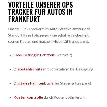
VORTEILE UNSERER GPS
TRACKER FÜR AUTOS IN
FRANKFURT
Unsere GPS Tracker fürs Auto liefern nicht nur den
Standort Ihres Fahrzeugs – sie schaffen Sicherheit,
sparen Kosten und machen Mobilität transparent:
Live-Ortung in Echtzeit
(weltweit)
Diebstahlschutz
mit Sofortalarm bei Bewegung
Digitales Fahrtenbuch
(für Steuer & Fuhrpark)
Kostenkontrolle
durch Routenoptimierung