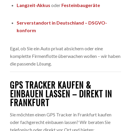
Langzeit-Akkus
oder
Festeinbaugeräte
Serverstandort in Deutschland – DSGVO-
konform
Egal, ob Sie ein Auto privat absichern oder eine
komplette Firmenflotte überwachen wollen – wir haben
die passende Lösung.
GPS TRACKER KAUFEN &
EINBAUEN LASSEN – DIREKT IN
FRANKFURT
Sie möchten einen GPS Tracker in Frankfurt kaufen
oder fachgerecht einbauen lassen? Wir beraten Sie
telefonisch oder direkt vor Ort und bieten: