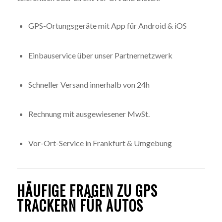
GPS-Ortungsgeräte mit App für Android & iOS
Einbauservice über unser Partnernetzwerk
Schneller Versand innerhalb von 24h
Rechnung mit ausgewiesener MwSt.
Vor-Ort-Service in Frankfurt & Umgebung
HÄUFIGE FRAGEN ZU GPS
TRACKERN FÜR AUTOS