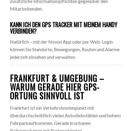
zusätzliche Informationspflichten gegenüber den
Mitarbeitenden.
KANN ICH DEN GPS TRACKER MIT MEINEM HANDY
VERBINDEN?
Natürlich – mit der Novon App oder per Web-Login
können Sie Standorte, Bewegungen, Routen und Alarme
jederzeit einsehen und verwalten.
FRANKFURT & UMGEBUNG –
WARUM GERADE HIER GPS-
ORTUNG SINNVOLL IST
Frankfurt ist ein Verkehrsknotenpunkt mit
überdurchschnittlich vielen Autodiebstählen und hohem
Fuhrparkaufkommen. Gerade in urbanen
Ballungsräumen mit Parkproblemen,