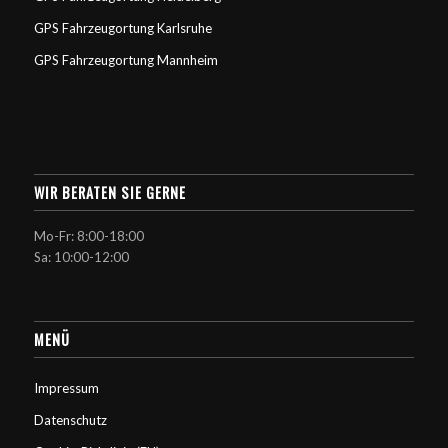
GPS Fahrzeugortung Karlsruhe
GPS Fahrzeugortung Mannheim
WIR BERATEN SIE GERNE
Mo-Fr: 8:00-18:00
Sa: 10:00-12:00
MENÜ
Impressum
Datenschutz