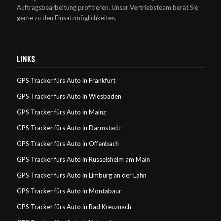
Auftragsbearbeitung profitieren. Unser Vertriebsteam berät Sie
gerne zu den Einsatzmöglichkeiten.
LINKS
GPS Tracker fürs Auto in Frankfurt
GPS Tracker fürs Auto in Wiesbaden
GPS Tracker fürs Auto in Mainz
GPS Tracker fürs Auto in Darmstadt
GPS Tracker fürs Auto in Offenbach
GPS Tracker fürs Auto in Rüsselsheim am Main
GPS Tracker fürs Auto in Limburg an der Lahn
GPS Tracker fürs Auto in Montabaur
GPS Tracker fürs Auto in Bad Kreuznach