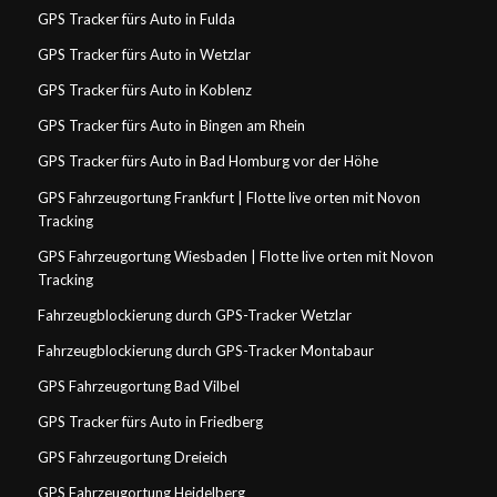
GPS Tracker fürs Auto in Fulda
GPS Tracker fürs Auto in Wetzlar
GPS Tracker fürs Auto in Koblenz
GPS Tracker fürs Auto in Bingen am Rhein
GPS Tracker fürs Auto in Bad Homburg vor der Höhe
GPS Fahrzeugortung Frankfurt | Flotte live orten mit Novon
Tracking
GPS Fahrzeugortung Wiesbaden | Flotte live orten mit Novon
Tracking
Fahrzeugblockierung durch GPS-Tracker Wetzlar
Fahrzeugblockierung durch GPS-Tracker Montabaur
GPS Fahrzeugortung Bad Vilbel
GPS Tracker fürs Auto in Friedberg
GPS Fahrzeugortung Dreieich
GPS Fahrzeugortung Heidelberg