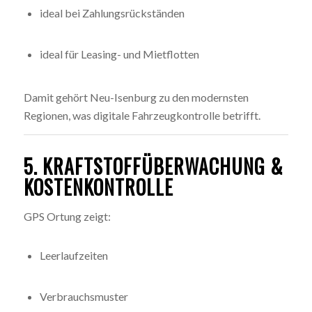
ideal bei Zahlungsrückständen
ideal für Leasing- und Mietflotten
Damit gehört Neu-Isenburg zu den modernsten
Regionen, was digitale Fahrzeugkontrolle betrifft.
5. KRAFTSTOFFÜBERWACHUNG &
KOSTENKONTROLLE
GPS Ortung zeigt:
Leerlaufzeiten
Verbrauchsmuster