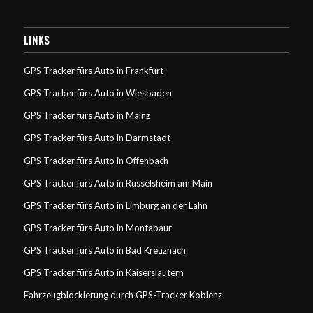
LINKS
GPS Tracker fürs Auto in Frankfurt
GPS Tracker fürs Auto in Wiesbaden
GPS Tracker fürs Auto in Mainz
GPS Tracker fürs Auto in Darmstadt
GPS Tracker fürs Auto in Offenbach
GPS Tracker fürs Auto in Rüsselsheim am Main
GPS Tracker fürs Auto in Limburg an der Lahn
GPS Tracker fürs Auto in Montabaur
GPS Tracker fürs Auto in Bad Kreuznach
GPS Tracker fürs Auto in Kaiserslautern
Fahrzeugblockierung durch GPS-Tracker Koblenz