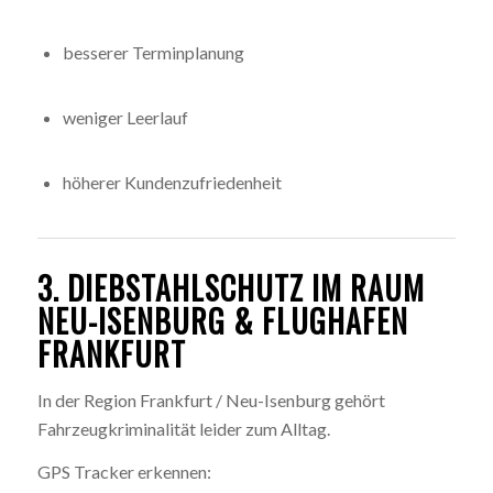
besserer Terminplanung
weniger Leerlauf
höherer Kundenzufriedenheit
3. DIEBSTAHLSCHUTZ IM RAUM
NEU-ISENBURG & FLUGHAFEN
FRANKFURT
In der Region Frankfurt / Neu-Isenburg gehört
Fahrzeugkriminalität leider zum Alltag.
GPS Tracker erkennen: