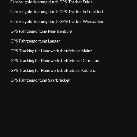
Fahrzeugblockierung durch GPS-Tracker Fulda
Fahrzeugblockierung durch GPS-Tracker in Frankfurt
Fahrzeugblockierung durch GPS-Tracker Wiesbaden
GPS Fahrzeugortung Neu-Isenburg
GPS Fahrzeugortung Langen
GPS Tracking für Handwerksbetriebe in Mainz
GPS Tracking für Handwerksbetriebe in Darmstadt
GPS Tracking für Handwerksbetriebe in Koblenz
GPS Fahrzeugortung Saarbrücken