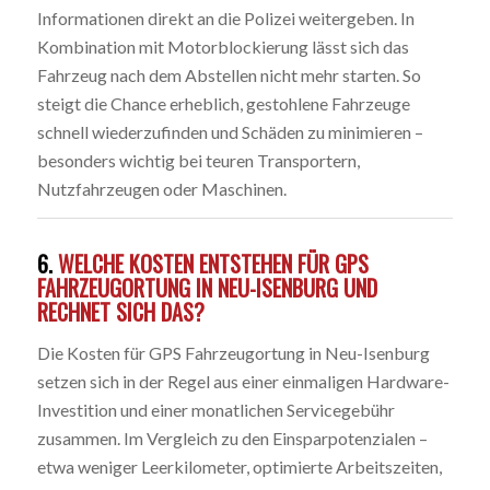
Informationen direkt an die Polizei weitergeben. In
Kombination mit Motorblockierung lässt sich das
Fahrzeug nach dem Abstellen nicht mehr starten. So
steigt die Chance erheblich, gestohlene Fahrzeuge
schnell wiederzufinden und Schäden zu minimieren –
besonders wichtig bei teuren Transportern,
Nutzfahrzeugen oder Maschinen.
6.
WELCHE KOSTEN ENTSTEHEN FÜR GPS
FAHRZEUGORTUNG IN NEU-ISENBURG UND
RECHNET SICH DAS?
Die Kosten für GPS Fahrzeugortung in Neu-Isenburg
setzen sich in der Regel aus einer einmaligen Hardware-
Investition und einer monatlichen Servicegebühr
zusammen. Im Vergleich zu den Einsparpotenzialen –
etwa weniger Leerkilometer, optimierte Arbeitszeiten,