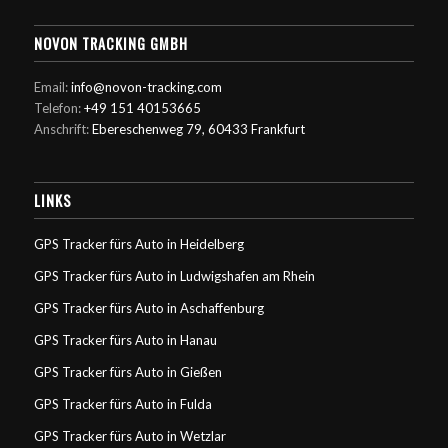
NOVON TRACKING GMBH
Email:
info@novon-tracking.com
Telefon:
+49 151 40153665
Anschrift:
Ebereschenweg 79, 60433 Frankfurt
LINKS
GPS Tracker fürs Auto in Heidelberg
GPS Tracker fürs Auto in Ludwigshafen am Rhein
GPS Tracker fürs Auto in Aschaffenburg
GPS Tracker fürs Auto in Hanau
GPS Tracker fürs Auto in Gießen
GPS Tracker fürs Auto in Fulda
GPS Tracker fürs Auto in Wetzlar