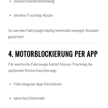
exakte Standortmeldung
direkte Tracking-Route
So werden Fahrzeuge häufig innerhalb weniger Stunden
gesichert.
4. MOTORBLOCKIERUNG PER APP
Für wertvolle Fahrzeuge bietet Novon Tracking die
optionale Motorblockierung:
Fahrzeug per App blockieren
ideal bei Diebstahl