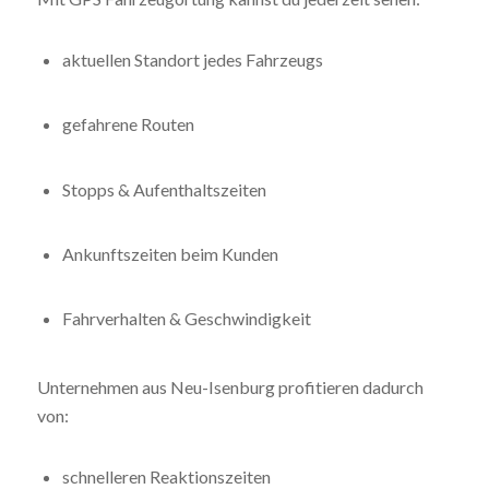
aktuellen Standort jedes Fahrzeugs
gefahrene Routen
Stopps & Aufenthaltszeiten
Ankunftszeiten beim Kunden
Fahrverhalten & Geschwindigkeit
Unternehmen aus Neu-Isenburg profitieren dadurch
von:
schnelleren Reaktionszeiten