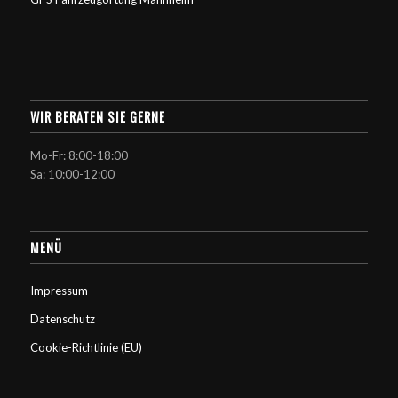
WIR BERATEN SIE GERNE
Mo-Fr: 8:00-18:00
Sa: 10:00-12:00
MENÜ
Impressum
Datenschutz
Cookie-Richtlinie (EU)