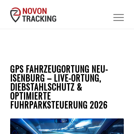
GPS FAHRZEUGORTUNG NEU-
ISENBURG – LIVE-ORTUNG,
DIEBSTAHLSCHUTZ &
OPTIMIERTE
FUHRPARKSTEUERUNG 2026