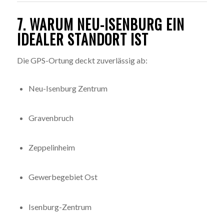
7. WARUM NEU-ISENBURG EIN
IDEALER STANDORT IST
Die GPS-Ortung deckt zuverlässig ab:
Neu-Isenburg Zentrum
Gravenbruch
Zeppelinheim
Gewerbegebiet Ost
Isenburg-Zentrum