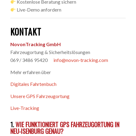
Kostenlose Beratung sichern
Live-Demo anfordern
KONTAKT
NovonTracking GmbH
Fahrzeugortung & Sicherheitslösungen
069 / 3486 95420
info@novon-tracking.com
Mehr erfahren über
Digitales Fahrtenbuch
Unsere GPS Fahrzeugortung
Live-Tracking
1.
WIE FUNKTIONIERT GPS FAHRZEUGORTUNG IN
NEU-ISENBURG GENAU?