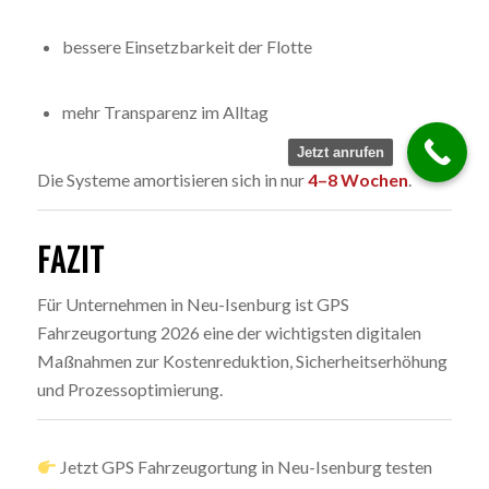
bessere Einsetzbarkeit der Flotte
mehr Transparenz im Alltag
Jetzt anrufen
Die Systeme amortisieren sich in nur
4–8 Wochen
.
FAZIT
Für Unternehmen in Neu-Isenburg ist GPS
Fahrzeugortung 2026 eine der wichtigsten digitalen
Maßnahmen zur Kostenreduktion, Sicherheitserhöhung
und Prozessoptimierung.
Jetzt GPS Fahrzeugortung in Neu-Isenburg testen