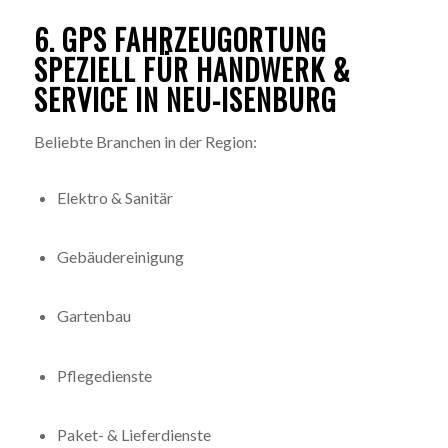
6. GPS FAHRZEUGORTUNG
SPEZIELL FÜR HANDWERK &
SERVICE IN NEU-ISENBURG
Beliebte Branchen in der Region:
Elektro & Sanitär
Gebäudereinigung
Gartenbau
Pflegedienste
Paket- & Lieferdienste