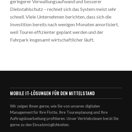
geringerer Verwaltungsaufwand und besserer
Diebstahlschutz – rechnet sich das System meist sehr
schnell. Viele Unternehmen berichten, dass sich die
Investition bereits nach wenigen Monaten amortisiert,
weil Touren effizienter geplant werden und der
Fuhrpark insgesamt wirtschaftlicher läuft.
MOBILE IT-LÖSUNGEN FÜR DEN MITTELSTAND
Wir zeigen Ihnen gerne, wie Sie von unseren digitalen
Management für Ihre Flotte, Ihre Tourenplanung und Ihre
Auftragsbearbeitung profitieren. Unser Vertriebsteam berät Sie
gerne zu den Einsatzmöglichkeiten.