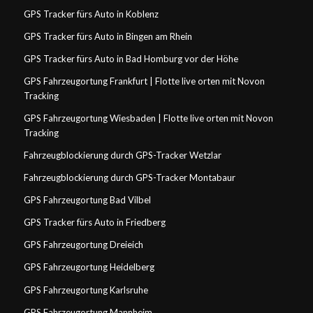
GPS Tracker fürs Auto in Koblenz
GPS Tracker fürs Auto in Bingen am Rhein
GPS Tracker fürs Auto in Bad Homburg vor der Höhe
GPS Fahrzeugortung Frankfurt | Flotte live orten mit Novon
Tracking
GPS Fahrzeugortung Wiesbaden | Flotte live orten mit Novon
Tracking
Fahrzeugblockierung durch GPS-Tracker Wetzlar
Fahrzeugblockierung durch GPS-Tracker Montabaur
GPS Fahrzeugortung Bad Vilbel
GPS Tracker fürs Auto in Friedberg
GPS Fahrzeugortung Dreieich
GPS Fahrzeugortung Heidelberg
GPS Fahrzeugortung Karlsruhe
GPS Fahrzeugortung Mannheim