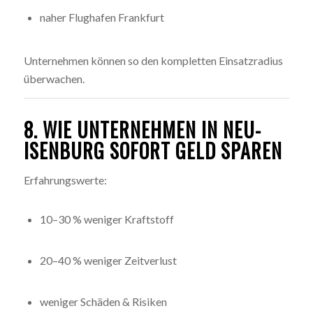
naher Flughafen Frankfurt
Unternehmen können so den kompletten Einsatzradius
überwachen.
8. WIE UNTERNEHMEN IN NEU-
ISENBURG SOFORT GELD SPAREN
Erfahrungswerte:
10–30 % weniger Kraftstoff
20–40 % weniger Zeitverlust
weniger Schäden & Risiken