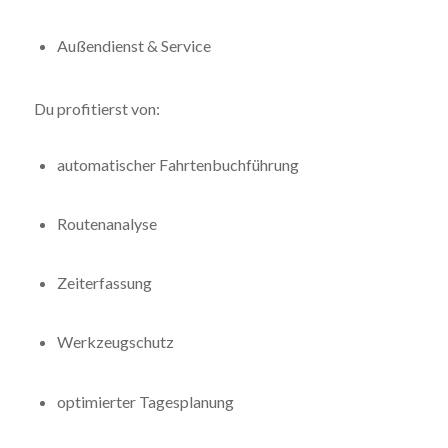
Außendienst & Service
Du profitierst von:
automatischer Fahrtenbuchführung
Routenanalyse
Zeiterfassung
Werkzeugschutz
optimierter Tagesplanung