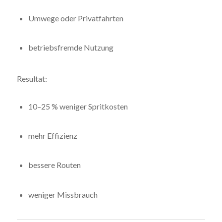
Umwege oder Privatfahrten
betriebsfremde Nutzung
Resultat:
10–25 % weniger Spritkosten
mehr Effizienz
bessere Routen
weniger Missbrauch