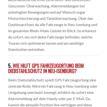
Geozonen-Überwachung, Alarmmeldungen bei
unbefugten Bewegungen und auf Wunsch sogar
Motorblockierung und Tanküberwachung. Über das
Dashboard hast du alle Fahrzeuge in Neu-Isenburg und
im gesamten Rhein-Main-Gebiet im Blick. So erkennst
du sofort, wo sich deine Fahrzeuge befinden, welche
Touren sich optimieren lassen und wo unnötige
Standzeiten entstehen.
5.
WIE HILFT GPS FAHRZEUGORTUNG BEIM
DIEBSTAHLSCHUTZ IN NEU-ISENBURG?
Beim Diebstahlschutz spielt GPS Fahrzeugortung eine
zentrale Rolle. Wird ein Fahrzeug in Neu-Isenburg oder
Umgebung unerlaubt bewegt, erhältst du sofort eine
Alarmmeldung auf dein Handy oder per E-Mail. Du
kannst die aktuelle Position live verfolgen und diese