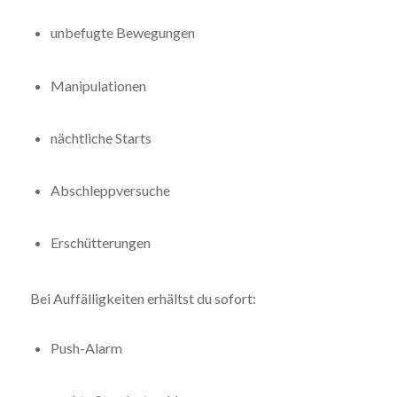
unbefugte Bewegungen
Manipulationen
nächtliche Starts
Abschleppversuche
Erschütterungen
Bei Auffälligkeiten erhältst du sofort:
Push-Alarm