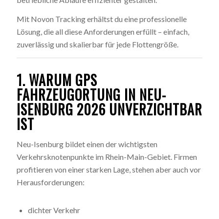
Mit Novon Tracking erhältst du eine professionelle
Lösung, die all diese Anforderungen erfüllt – einfach,
zuverlässig und skalierbar für jede Flottengröße.
1. WARUM GPS
FAHRZEUGORTUNG IN NEU-
ISENBURG 2026 UNVERZICHTBAR
IST
Neu-Isenburg bildet einen der wichtigsten
Verkehrsknotenpunkte im Rhein-Main-Gebiet. Firmen
profitieren von einer starken Lage, stehen aber auch vor
Herausforderungen:
dichter Verkehr