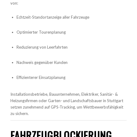
von:
Echtzeit-Standortanzeige aller Fahrzeuge
Optimierter Tourenplanung
Reduzierung von Leerfahrten
Nachweis gegenüber Kunden
Effizienterer Einsatzplanung
Installationsbetriebe, Bauunternehmen, Elektriker, Sanitär- &
Heizungsfirmen oder Garten- und Landschaftsbauer in Stuttgart
setzen zunehmend auf GPS-Tracking, um Wettbewerbsfähigkeit
zu sichern.
FAHRZEUGBLOCKIERUNG