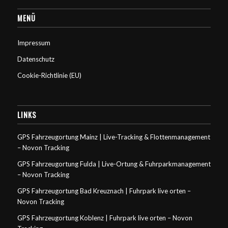
MENÜ
Impressum
Datenschutz
Cookie-Richtlinie (EU)
LINKS
GPS Fahrzeugortung Mainz | Live-Tracking & Flottenmanagement
– Novon Tracking
GPS Fahrzeugortung Fulda | Live-Ortung & Fuhrparkmanagement
– Novon Tracking
GPS Fahrzeugortung Bad Kreuznach | Fuhrpark live orten –
Novon Tracking
GPS Fahrzeugortung Koblenz | Fuhrpark live orten – Novon