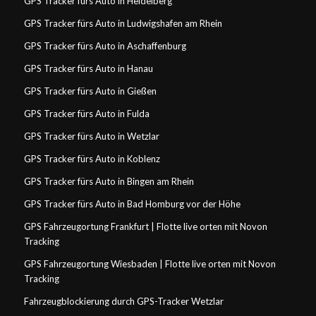
GPS Tracker fürs Auto in Heidelberg
GPS Tracker fürs Auto in Ludwigshafen am Rhein
GPS Tracker fürs Auto in Aschaffenburg
GPS Tracker fürs Auto in Hanau
GPS Tracker fürs Auto in Gießen
GPS Tracker fürs Auto in Fulda
GPS Tracker fürs Auto in Wetzlar
GPS Tracker fürs Auto in Koblenz
GPS Tracker fürs Auto in Bingen am Rhein
GPS Tracker fürs Auto in Bad Homburg vor der Höhe
GPS Fahrzeugortung Frankfurt | Flotte live orten mit Novon
Tracking
GPS Fahrzeugortung Wiesbaden | Flotte live orten mit Novon
Tracking
Fahrzeugblockierung durch GPS-Tracker Wetzlar