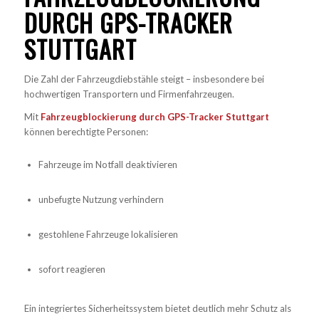
DURCH GPS-TRACKER
STUTTGART
Die Zahl der Fahrzeugdiebstähle steigt – insbesondere bei
hochwertigen Transportern und Firmenfahrzeugen.
Mit
Fahrzeugblockierung durch GPS-Tracker Stuttgart
können berechtigte Personen:
Fahrzeuge im Notfall deaktivieren
unbefugte Nutzung verhindern
gestohlene Fahrzeuge lokalisieren
sofort reagieren
Ein integriertes Sicherheitssystem bietet deutlich mehr Schutz als