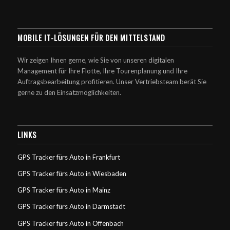
MOBILE IT-LÖSUNGEN FÜR DEN MITTELSTAND
Wir zeigen Ihnen gerne, wie Sie von unseren digitalen
Management für Ihre Flotte, Ihre Tourenplanung und Ihre
Auftragsbearbeitung profitieren. Unser Vertriebsteam berät Sie
gerne zu den Einsatzmöglichkeiten.
LINKS
GPS Tracker fürs Auto in Frankfurt
GPS Tracker fürs Auto in Wiesbaden
GPS Tracker fürs Auto in Mainz
GPS Tracker fürs Auto in Darmstadt
GPS Tracker fürs Auto in Offenbach