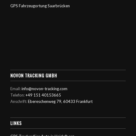
GPS Fahrzeugortung Saarbrücken
NOVON TRACKING GMBH
Email:
info@novon-tracking.com
Telefon:
+49 151 40153665
Anschrift:
Ebereschenweg 79, 60433 Frankfurt
LINKS