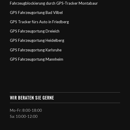
Fahrzeugblockierung durch GPS-Tracker Montabaur
GPS Fahrzeugortung Bad Vilbel
GPS Tracker fürs Auto in Friedberg
GPS Fahrzeugortung Dreieich
GPS Fahrzeugortung Heidelberg
GPS Fahrzeugortung Karlsruhe
GPS Fahrzeugortung Mannheim
WIR BERATEN SIE GERNE
Mo-Fr: 8:00-18:00
Sa: 10:00-12:00