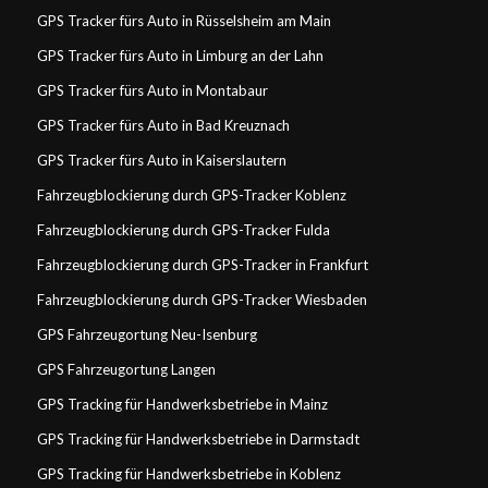
GPS Tracker fürs Auto in Rüsselsheim am Main
GPS Tracker fürs Auto in Limburg an der Lahn
GPS Tracker fürs Auto in Montabaur
GPS Tracker fürs Auto in Bad Kreuznach
GPS Tracker fürs Auto in Kaiserslautern
Fahrzeugblockierung durch GPS-Tracker Koblenz
Fahrzeugblockierung durch GPS-Tracker Fulda
Fahrzeugblockierung durch GPS-Tracker in Frankfurt
Fahrzeugblockierung durch GPS-Tracker Wiesbaden
GPS Fahrzeugortung Neu-Isenburg
GPS Fahrzeugortung Langen
GPS Tracking für Handwerksbetriebe in Mainz
GPS Tracking für Handwerksbetriebe in Darmstadt
GPS Tracking für Handwerksbetriebe in Koblenz