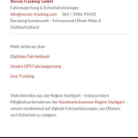
NovonTracking GmbH
Fahrzeugortung & Sicherheitslösungen
info@novon-tracking.com
069 / 3486 95420
Beratung bundesweit – Schwerpunkt Rhein-Main &
Süddeutschland
Mehr erfahren über
Digitales Fahrtenbuch
Unsere GPS Fahrzeugortung
Live-Tracking
Viele Betriebe aus der Region Stuttgart – insbesondere
Mitgliedsunternehmen der
Handwerkskammer Region Stuttgart
–
setzen zunehmend auf digitale Fuhrparklösungen, um Effizienz
und Sicherheit zu steigern.