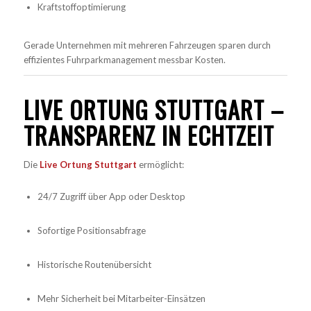
Kraftstoffoptimierung
Gerade Unternehmen mit mehreren Fahrzeugen sparen durch
effizientes Fuhrparkmanagement messbar Kosten.
LIVE ORTUNG STUTTGART –
TRANSPARENZ IN ECHTZEIT
Die
Live Ortung Stuttgart
ermöglicht:
24/7 Zugriff über App oder Desktop
Sofortige Positionsabfrage
Historische Routenübersicht
Mehr Sicherheit bei Mitarbeiter-Einsätzen