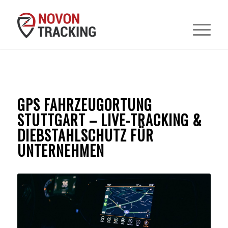
GPS FAHRZEUGORTUNG
STUTTGART – LIVE-TRACKING &
DIEBSTAHLSCHUTZ FÜR
UNTERNEHMEN