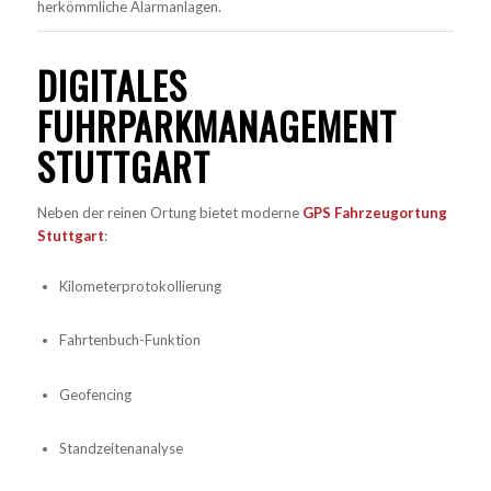
herkömmliche Alarmanlagen.
DIGITALES
FUHRPARKMANAGEMENT
STUTTGART
Neben der reinen Ortung bietet moderne
GPS Fahrzeugortung
Stuttgart
:
Kilometerprotokollierung
Fahrtenbuch-Funktion
Geofencing
Standzeitenanalyse