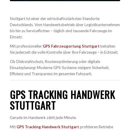
Stuttgart ist einer der wirtschaftsstärksten Standorte
Deutschlands. Vom Handwerksbetrieb über Logistikunternehmen
bis hin zu Serviceflotten – täglich sind tausende Fahrzeuge im
Einsatz.
Mit professioneller
GPS Fahrzeugortung Stuttgart
behalten
Sie jederzeit die volle Kontrolle über Ihre Fahrzeuge – in Echtzeit.
Ob Diebstahlschutz, Routenoptimierung oder digitale
Einsatzplanung: Moderne GPS-Systeme steigern Sicherheit,
Effizienz und Transparenz im gesamten Fuhrpark.
GPS TRACKING HANDWERK
STUTTGART
Gerade im Handwerk zählt jede Minute.
Mit
GPS Tracking Handwerk Stuttgart
profitieren Betriebe