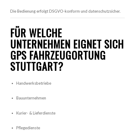
Die Bedienung erfolgt DSGVO-konform und datenschutzsicher.
FÜR WELCHE
UNTERNEHMEN EIGNET SICH
GPS FAHRZEUGORTUNG
STUTTGART?
Handwerksbetriebe
Bauunternehmen
Kurier- & Lieferdienste
Pflegedienste