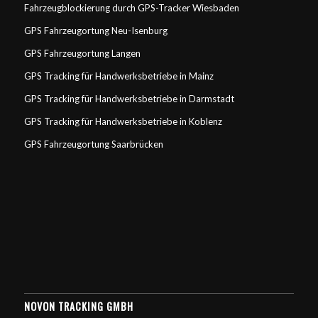
Fahrzeugblockierung durch GPS-Tracker Wiesbaden
GPS Fahrzeugortung Neu-Isenburg
GPS Fahrzeugortung Langen
GPS Tracking für Handwerksbetriebe in Mainz
GPS Tracking für Handwerksbetriebe in Darmstadt
GPS Tracking für Handwerksbetriebe in Koblenz
GPS Fahrzeugortung Saarbrücken
NOVON TRACKING GMBH