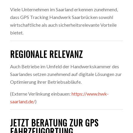
Viele Unternehmen im Saarland erkennen zunehmend,
dass GPS Tracking Handwerk Saarbrücken sowohl
wirtschaftliche als auch sicherheitsrelevante Vorteile
bietet.
REGIONALE RELEVANZ
Auch Betriebe im Umfeld der Handwerkskammer des
Saarlandes setzen zunehmend auf digitale Lösungen zur
Optimierung ihrer Betriebsabläufe.
(Externe Verlinkung einbauen:
https://www.hwk-
saarland.de/
)
JETZT BERATUNG ZUR GPS
FAHRZEUGORTUNG