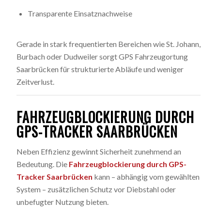
Transparente Einsatznachweise
Gerade in stark frequentierten Bereichen wie St. Johann,
Burbach oder Dudweiler sorgt GPS Fahrzeugortung
Saarbrücken für strukturierte Abläufe und weniger
Zeitverlust.
FAHRZEUGBLOCKIERUNG DURCH
GPS-TRACKER SAARBRÜCKEN
Neben Effizienz gewinnt Sicherheit zunehmend an
Bedeutung. Die
Fahrzeugblockierung durch GPS-
Tracker Saarbrücken
kann – abhängig vom gewählten
System – zusätzlichen Schutz vor Diebstahl oder
unbefugter Nutzung bieten.