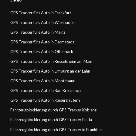
GPS Tracker fürs Auto in Frankfurt
GPS Tracker fürs Auto in Wiesbaden
GPS Tracker fürs Auto in Mainz
GPS Tracker fürs Auto in Darmstadt
GPS Tracker fürs Auto in Offenbach
GPS Tracker fürs Auto in Rüsselsheim am Main
GPS Tracker fürs Auto in Limburg an der Lahn
GPS Tracker fürs Auto in Montabaur
GPS Tracker fürs Auto in Bad Kreuznach
GPS Tracker fürs Auto in Kaiserslautern
Fahrzeugblockierung durch GPS-Tracker Koblenz
Fahrzeugblockierung durch GPS-Tracker Fulda
Fahrzeugblockierung durch GPS-Tracker in Frankfurt