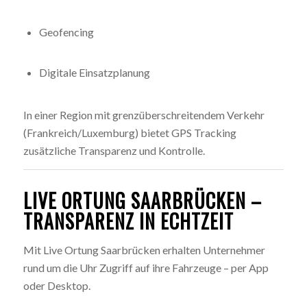
Geofencing
Digitale Einsatzplanung
In einer Region mit grenzüberschreitendem Verkehr
(Frankreich/Luxemburg) bietet GPS Tracking
zusätzliche Transparenz und Kontrolle.
LIVE ORTUNG SAARBRÜCKEN –
TRANSPARENZ IN ECHTZEIT
Mit Live Ortung Saarbrücken erhalten Unternehmer
rund um die Uhr Zugriff auf ihre Fahrzeuge – per App
oder Desktop.