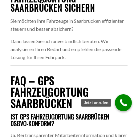
SAARBRÜCKEN SICHERN
Sie möchten Ihre Fahrzeuge in Saarbrücken effizienter
steuern und besser absichern?
Dann lassen Sie sich unverbindlich beraten. Wir
analysieren Ihren Bedarf und empfehlen die passende
Lösung für Ihren Fuhrpark.
FAQ – GPS
FAHRZEUGORTUNG
SAARBRÜCKEN
Jetzt anrufen
IST GPS FAHRZEUGORTUNG SAARBRÜCKEN
DSGVO-KONFORM?
Ja. Bei transparenter Mitarbeiterinformation und klarer