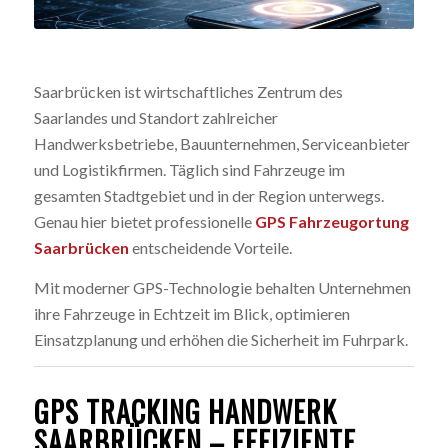
Saarbrücken ist wirtschaftliches Zentrum des
Saarlandes und Standort zahlreicher
Handwerksbetriebe, Bauunternehmen, Serviceanbieter
und Logistikfirmen. Täglich sind Fahrzeuge im
gesamten Stadtgebiet und in der Region unterwegs.
Genau hier bietet professionelle
GPS Fahrzeugortung
Saarbrücken
entscheidende Vorteile.
Mit moderner GPS-Technologie behalten Unternehmen
ihre Fahrzeuge in Echtzeit im Blick, optimieren
Einsatzplanung und erhöhen die Sicherheit im Fuhrpark.
GPS TRACKING HANDWERK
SAARBRÜCKEN – EFFIZIENTE