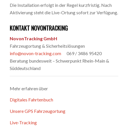
Die Installation erfolgt in der Regel kurzfristig. Nach
Aktivierung steht die Live-Ortung sofort zur Verfügung.
KONTAKT NOVONTRACKING
NovonTracking GmbH
Fahrzeugortung & Sicherheitslösungen
info@novon-tracking.com
069 / 3486 95420
Beratung bundesweit – Schwerpunkt Rhein-Main &
Süddeutschland
Mehr erfahren über
Digitales Fahrtenbuch
Unsere GPS Fahrzeugortung
Live-Tracking