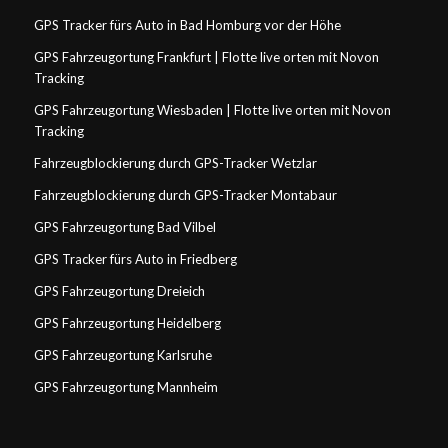
GPS Tracker fürs Auto in Bad Homburg vor der Höhe
GPS Fahrzeugortung Frankfurt | Flotte live orten mit Novon
Tracking
GPS Fahrzeugortung Wiesbaden | Flotte live orten mit Novon
Tracking
Fahrzeugblockierung durch GPS-Tracker Wetzlar
Fahrzeugblockierung durch GPS-Tracker Montabaur
GPS Fahrzeugortung Bad Vilbel
GPS Tracker fürs Auto in Friedberg
GPS Fahrzeugortung Dreieich
GPS Fahrzeugortung Heidelberg
GPS Fahrzeugortung Karlsruhe
GPS Fahrzeugortung Mannheim