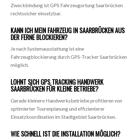
Zweckbindung ist GPS Fahrzeugortung Saarbrücken
rechtssicher einsetzbar.
KANN ICH MEIN FAHRZEUG IN SAARBRÜCKEN AUS
DER FERNE BLOCKIEREN?
Je nach Systemausstattung ist eine
Fahrzeugblockierung durch GPS-Tracker Saarbrücken
möglich.
LOHNT SICH GPS TRACKING HANDWERK
SAARBRÜCKEN FÜR KLEINE BETRIEBE?
Gerade kleinere Handwerksbetriebe profitieren von
optimierter Tourenplanung und effizienterer
Einsatzkoordination im Stadtgebiet Saarbrücken.
WIE SCHNELL IST DIE INSTALLATION MÖGLICH?