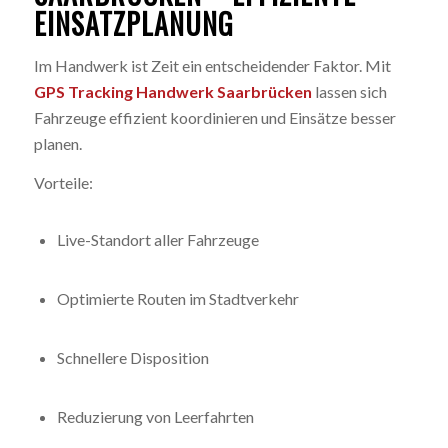
EINSATZPLANUNG
Im Handwerk ist Zeit ein entscheidender Faktor. Mit
GPS Tracking Handwerk Saarbrücken
lassen sich
Fahrzeuge effizient koordinieren und Einsätze besser
planen.
Vorteile:
Live-Standort aller Fahrzeuge
Optimierte Routen im Stadtverkehr
Schnellere Disposition
Reduzierung von Leerfahrten