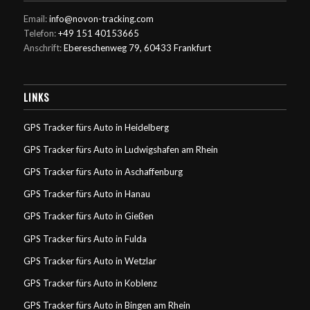
Email:
info@novon-tracking.com
Telefon:
+49 151 40153665
Anschrift:
Ebereschenweg 79, 60433 Frankfurt
LINKS
GPS Tracker fürs Auto in Heidelberg
GPS Tracker fürs Auto in Ludwigshafen am Rhein
GPS Tracker fürs Auto in Aschaffenburg
GPS Tracker fürs Auto in Hanau
GPS Tracker fürs Auto in Gießen
GPS Tracker fürs Auto in Fulda
GPS Tracker fürs Auto in Wetzlar
GPS Tracker fürs Auto in Koblenz
GPS Tracker fürs Auto in Bingen am Rhein