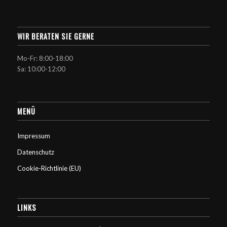
WIR BERATEN SIE GERNE
Mo-Fr: 8:00-18:00
Sa: 10:00-12:00
MENÜ
Impressum
Datenschutz
Cookie-Richtlinie (EU)
LINKS