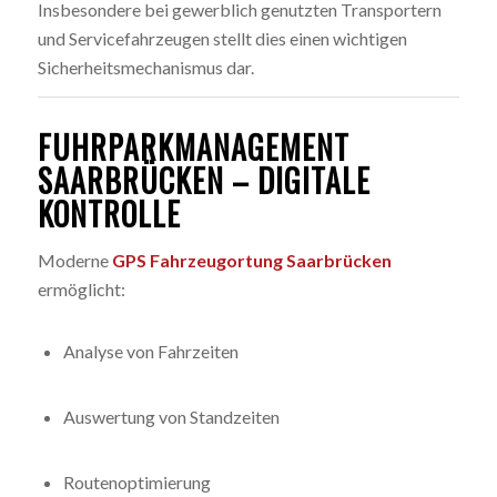
Insbesondere bei gewerblich genutzten Transportern
und Servicefahrzeugen stellt dies einen wichtigen
Sicherheitsmechanismus dar.
FUHRPARKMANAGEMENT
SAARBRÜCKEN – DIGITALE
KONTROLLE
Moderne
GPS Fahrzeugortung Saarbrücken
ermöglicht:
Analyse von Fahrzeiten
Auswertung von Standzeiten
Routenoptimierung