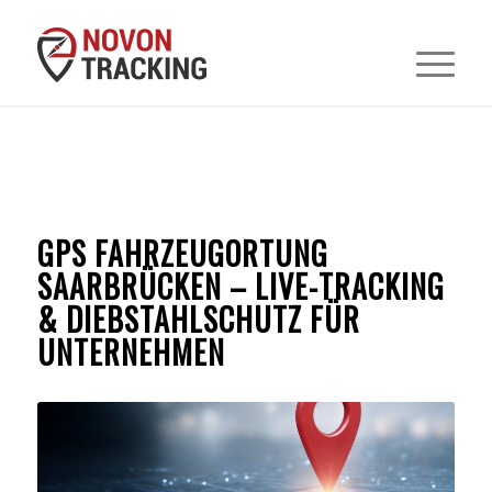
GPS FAHRZEUGORTUNG
SAARBRÜCKEN – LIVE-TRACKING
& DIEBSTAHLSCHUTZ FÜR
UNTERNEHMEN