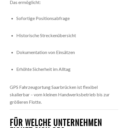
Das ermöglicht:
Sofortige Positionsabfrage
Historische Streckenübersicht
Dokumentation von Einsätzen
Erhöhte Sicherheit im Alltag
GPS Fahrzeugortung Saarbrücken ist flexibel
skalierbar – vom kleinen Handwerksbetrieb bis zur
größeren Flotte.
FÜR WELCHE UNTERNEHMEN