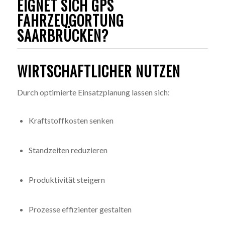
EIGNET SICH GPS
FAHRZEUGORTUNG
SAARBRÜCKEN?
WIRTSCHAFTLICHER NUTZEN
Durch optimierte Einsatzplanung lassen sich:
Kraftstoffkosten senken
Standzeiten reduzieren
Produktivität steigern
Prozesse effizienter gestalten