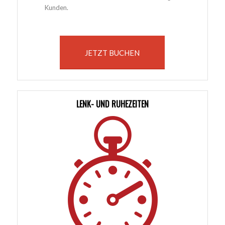
Kunden.
JETZT BUCHEN
LENK- UND RUHEZEITEN