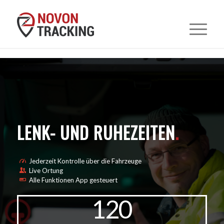
LENK- UND RUHEZEITEN
.
Jederzeit Kontrolle über die Fahrzeuge
Live Ortung
Alle Funktionen App gesteuert
120