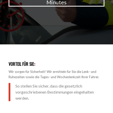
Minutes
VORTEIL FÜR SIE:
:
Wir sorgen für Sicherheit! Wir ermitteln für Sie die Lenk- und
Ruhezeiten sowie die Tages- und Wochenlenkzeit Ihrer Fahrer.
So stellen Sie sicher, dass die gesetzlich
vorgeschriebenen Bestimmungen eingehalten
werden.