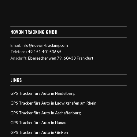
NOVON TRACKING GMBH
Email:
info@novon-tracking.com
Telefon:
+49 151 40153665
Anschrift:
Ebereschenweg 79, 60433 Frankfurt
LINKS
GPS Tracker fürs Auto in Heidelberg
GPS Tracker fürs Auto in Ludwigshafen am Rhein
GPS Tracker fürs Auto in Aschaffenburg
GPS Tracker fürs Auto in Hanau
GPS Tracker fürs Auto in Gießen