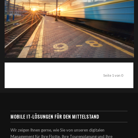
Seite 1 von 0
MOBILE IT-LÖSUNGEN FÜR DEN MITTELSTAND
Wir zeigen Ihnen gerne, wie Sie von unseren digitalen
Management für Ihre Flotte, Ihre Tourenplanung und Ihre