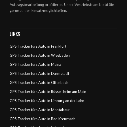
Auftragsbearbeitung profitieren. Unser Vertriebsteam berät Sie
gerne zu den Einsatzmöglichkeiten.
LINKS
GPS Tracker fürs Auto in Frankfurt
GPS Tracker fürs Auto in Wiesbaden
GPS Tracker fürs Auto in Mainz
GPS Tracker fürs Auto in Darmstadt
GPS Tracker fürs Auto in Offenbach
GPS Tracker fürs Auto in Rüsselsheim am Main
GPS Tracker fürs Auto in Limburg an der Lahn
GPS Tracker fürs Auto in Montabaur
GPS Tracker fürs Auto in Bad Kreuznach