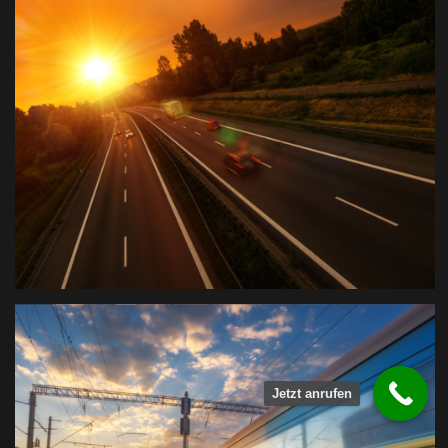
Jetzt anrufen