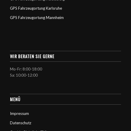
GPS Fahrzeugortung Karlsruhe
GPS Fahrzeugortung Mannheim
WIR BERATEN SIE GERNE
Mo-Fr: 8:00-18:00
Sa: 10:00-12:00
MENÜ
Impressum
Datenschutz