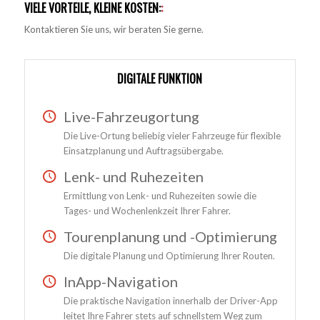
VIELE VORTEILE, KLEINE KOSTEN:
:
Kontaktieren Sie uns, wir beraten Sie gerne.
DIGITALE FUNKTION
Live-Fahrzeugortung
Die Live-Ortung beliebig vieler Fahrzeuge für flexible
Einsatzplanung und Auftragsübergabe.
Lenk- und Ruhezeiten
Ermittlung von Lenk- und Ruhezeiten sowie die
Tages- und Wochenlenkzeit Ihrer Fahrer.
Tourenplanung und -Optimierung
Die digitale Planung und Optimierung Ihrer Routen.
InApp-Navigation
Die praktische Navigation innerhalb der Driver-App
leitet Ihre Fahrer stets auf schnellstem Weg zum