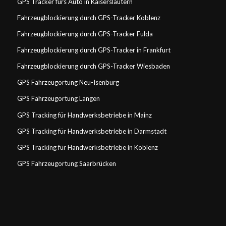
GPS Tracker fürs Auto in Kaiserslautern
Fahrzeugblockierung durch GPS-Tracker Koblenz
Fahrzeugblockierung durch GPS-Tracker Fulda
Fahrzeugblockierung durch GPS-Tracker in Frankfurt
Fahrzeugblockierung durch GPS-Tracker Wiesbaden
GPS Fahrzeugortung Neu-Isenburg
GPS Fahrzeugortung Langen
GPS Tracking für Handwerksbetriebe in Mainz
GPS Tracking für Handwerksbetriebe in Darmstadt
GPS Tracking für Handwerksbetriebe in Koblenz
GPS Fahrzeugortung Saarbrücken