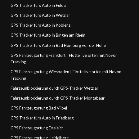
GPS Tracker fürs Auto in Fulda
GPS Tracker fürs Auto in Wetzlar
GPS Tracker fürs Auto in Koblenz
GPS Tracker fürs Auto in Bingen am Rhein
GPS Tracker fürs Auto in Bad Homburg vor der Höhe
GPS Fahrzeugortung Frankfurt | Flotte live orten mit Novon
Tracking
GPS Fahrzeugortung Wiesbaden | Flotte live orten mit Novon
Tracking
Fahrzeugblockierung durch GPS-Tracker Wetzlar
Fahrzeugblockierung durch GPS-Tracker Montabaur
GPS Fahrzeugortung Bad Vilbel
GPS Tracker fürs Auto in Friedberg
GPS Fahrzeugortung Dreieich
GPS Fahrzeugortung Heidelberg