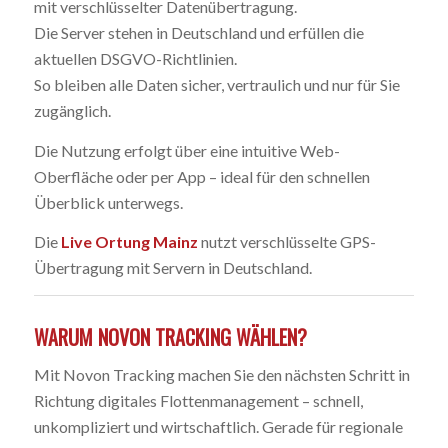
mit verschlüsselter Datenübertragung.
Die Server stehen in Deutschland und erfüllen die
aktuellen DSGVO-Richtlinien.
So bleiben alle Daten sicher, vertraulich und nur für Sie
zugänglich.
Die Nutzung erfolgt über eine intuitive Web-
Oberfläche oder per App – ideal für den schnellen
Überblick unterwegs.
Die
Live Ortung Mainz
nutzt verschlüsselte GPS-
Übertragung mit Servern in Deutschland.
WARUM NOVON TRACKING WÄHLEN?
Mit Novon Tracking machen Sie den nächsten Schritt in
Richtung digitales Flottenmanagement – schnell,
unkompliziert und wirtschaftlich. Gerade für regionale