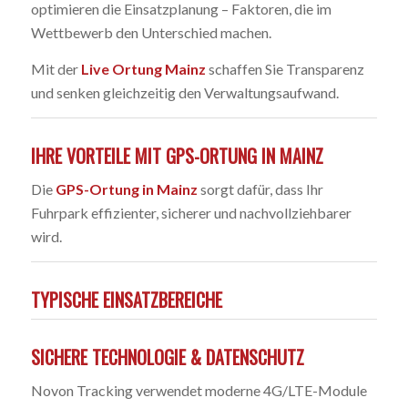
optimieren die Einsatzplanung – Faktoren, die im
Wettbewerb den Unterschied machen.
Mit der
Live Ortung Mainz
schaffen Sie Transparenz
und senken gleichzeitig den Verwaltungsaufwand.
IHRE VORTEILE MIT GPS-ORTUNG IN MAINZ
Die
GPS-Ortung in Mainz
sorgt dafür, dass Ihr
Fuhrpark effizienter, sicherer und nachvollziehbarer
wird.
TYPISCHE EINSATZBEREICHE
SICHERE TECHNOLOGIE & DATENSCHUTZ
Novon Tracking verwendet moderne 4G/LTE-Module