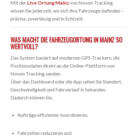
Mit der
Live Ortung Mainz
von Novon Tracking
wissen Sie jederzeit, wo sich Ihre Fahrzeuge befinden –
präzise, zuverlässig und in Echtzeit.
WAS MACHT DIE FAHRZEUGORTUNG IN MAINZ SO
WERTVOLL?
Das System basiert auf modernen GPS-Trackern, die
Positionsdaten direkt an die Online-Plattform von
Novon Tracking senden.
Über das Dashboard oder die App sehen Sie Standort,
Geschwindigkeit und Fahrverlauf in Sekunden.
Dadurch können Sie:
Aufträge effizienter koordinieren,
Fahrzeiten reduzieren und