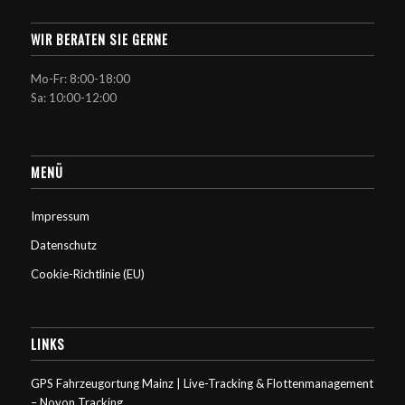
WIR BERATEN SIE GERNE
Mo-Fr: 8:00-18:00
Sa: 10:00-12:00
MENÜ
Impressum
Datenschutz
Cookie-Richtlinie (EU)
LINKS
GPS Fahrzeugortung Mainz | Live-Tracking & Flottenmanagement
– Novon Tracking