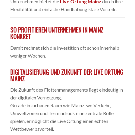
Unternehmen bietet die
Live Ortung Mainz
durch ihre
Flexibilität und einfache Handhabung klare Vorteile.
SO PROFITIEREN UNTERNEHMEN IN MAINZ
KONKRET
Damit rechnet sich die Investition oft schon innerhalb
weniger Wochen.
DIGITALISIERUNG UND ZUKUNFT DER LIVE ORTUNG
MAINZ
Die Zukunft des Flottenmanagements liegt eindeutig in
der digitalen Vernetzung.
Gerade im urbanen Raum wie Mainz, wo Verkehr,
Umweltzonen und Termindruck eine zentrale Rolle
spielen, ermöglicht die Live Ortung einen echten
Wettbewerbsvorteil.