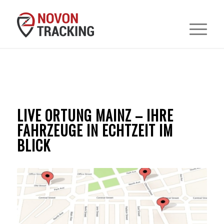
LIVE ORTUNG MAINZ – IHRE
FAHRZEUGE IN ECHTZEIT IM
BLICK