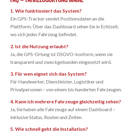
1. Wie funktioniert das System?
Ein GPS-Tracker sendet Positionsdaten an die
Plattform. Über das Dashboard sehen Sie in Echtzeit,
wo sich jedes Fahrzeug befindet.
2. Ist die Nutzung erlaubt?
Ja, die GPS-Ortung ist DSGVO-konform, wenn sie
transparent und zweckgebunden eingesetzt wird.
3. Für wen eignet sich das System?
Für Handwerker, Dienstleister, Logistiker und
Privatpersonen – von einem bis hunderten Fahrzeugen.
4. Kann ich mehrere Fahrzeuge gleichzeitig sehen?
Ja, Sie haben alle Fahrzeuge auf einem Dashboard –
inklusive Status, Routen und Zeiten.
5. Wie schnell geht die Installation?