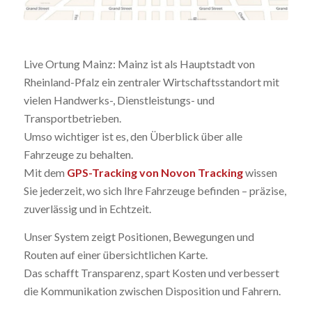
Live Ortung Mainz: Mainz ist als Hauptstadt von
Rheinland-Pfalz ein zentraler Wirtschaftsstandort mit
vielen Handwerks-, Dienstleistungs- und
Transportbetrieben.
Umso wichtiger ist es, den Überblick über alle
Fahrzeuge zu behalten.
Mit dem
GPS-Tracking von Novon Tracking
wissen
Sie jederzeit, wo sich Ihre Fahrzeuge befinden – präzise,
zuverlässig und in Echtzeit.
Unser System zeigt Positionen, Bewegungen und
Routen auf einer übersichtlichen Karte.
Das schafft Transparenz, spart Kosten und verbessert
die Kommunikation zwischen Disposition und Fahrern.