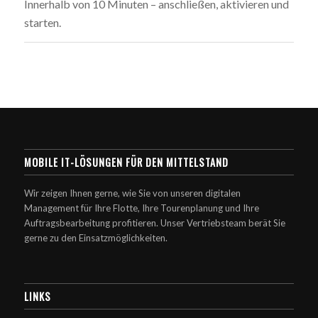
Innerhalb von 10 Minuten – anschließen, aktivieren und
starten.
MOBILE IT-LÖSUNGEN FÜR DEN MITTELSTAND
Wir zeigen Ihnen gerne, wie Sie von unseren digitalen
Management für Ihre Flotte, Ihre Tourenplanung und Ihre
Auftragsbearbeitung profitieren. Unser Vertriebsteam berät Sie
gerne zu den Einsatzmöglichkeiten.
LINKS