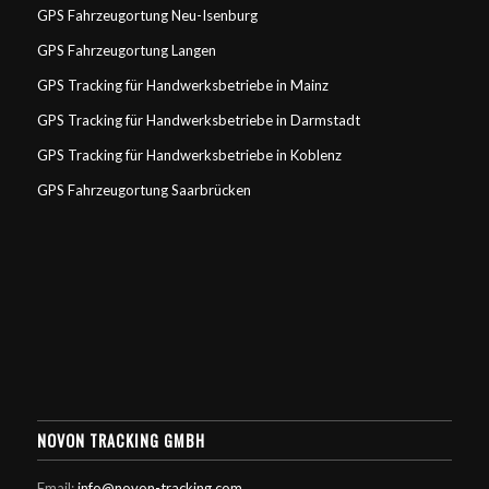
GPS Fahrzeugortung Neu-Isenburg
GPS Fahrzeugortung Langen
GPS Tracking für Handwerksbetriebe in Mainz
GPS Tracking für Handwerksbetriebe in Darmstadt
GPS Tracking für Handwerksbetriebe in Koblenz
GPS Fahrzeugortung Saarbrücken
NOVON TRACKING GMBH
Email:
info@novon-tracking.com