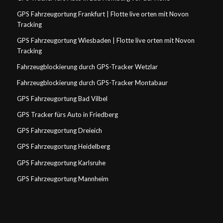
GPS Fahrzeugortung Frankfurt | Flotte live orten mit Novon
Tracking
GPS Fahrzeugortung Wiesbaden | Flotte live orten mit Novon
Tracking
Fahrzeugblockierung durch GPS-Tracker Wetzlar
Fahrzeugblockierung durch GPS-Tracker Montabaur
GPS Fahrzeugortung Bad Vilbel
GPS Tracker fürs Auto in Friedberg
GPS Fahrzeugortung Dreieich
GPS Fahrzeugortung Heidelberg
GPS Fahrzeugortung Karlsruhe
GPS Fahrzeugortung Mannheim