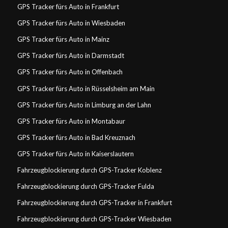
GPS Tracker fürs Auto in Frankfurt
GPS Tracker fürs Auto in Wiesbaden
GPS Tracker fürs Auto in Mainz
GPS Tracker fürs Auto in Darmstadt
GPS Tracker fürs Auto in Offenbach
GPS Tracker fürs Auto in Rüsselsheim am Main
GPS Tracker fürs Auto in Limburg an der Lahn
GPS Tracker fürs Auto in Montabaur
GPS Tracker fürs Auto in Bad Kreuznach
GPS Tracker fürs Auto in Kaiserslautern
Fahrzeugblockierung durch GPS-Tracker Koblenz
Fahrzeugblockierung durch GPS-Tracker Fulda
Fahrzeugblockierung durch GPS-Tracker in Frankfurt
Fahrzeugblockierung durch GPS-Tracker Wiesbaden