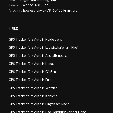
Telefon:
+49 151 40153665
Anschrift:
Ebereschenweg 79, 60433 Frankfurt
LINKS
GPS Tracker fürs Auto in Heidelberg
GPS Tracker fürs Auto in Ludwigshafen am Rhein
GPS Tracker fürs Auto in Aschaffenburg
GPS Tracker fürs Auto in Hanau
GPS Tracker fürs Auto in Gießen
GPS Tracker fürs Auto in Fulda
GPS Tracker fürs Auto in Wetzlar
GPS Tracker fürs Auto in Koblenz
GPS Tracker fürs Auto in Bingen am Rhein
GPS Tracker fürs Auto in Bad Homburg vor der Höhe