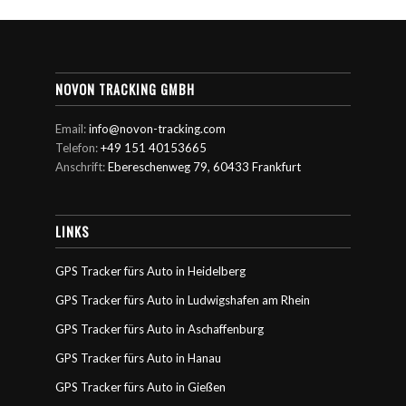
NOVON TRACKING GMBH
Email:
info@novon-tracking.com
Telefon:
+49 151 40153665
Anschrift:
Ebereschenweg 79, 60433 Frankfurt
LINKS
GPS Tracker fürs Auto in Heidelberg
GPS Tracker fürs Auto in Ludwigshafen am Rhein
GPS Tracker fürs Auto in Aschaffenburg
GPS Tracker fürs Auto in Hanau
GPS Tracker fürs Auto in Gießen