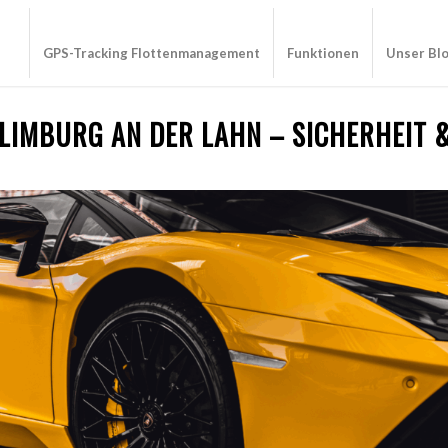
GPS-Tracking Flottenmanagement
Funktionen
Unser Bl
 LIMBURG AN DER LAHN – SICHERHEIT 