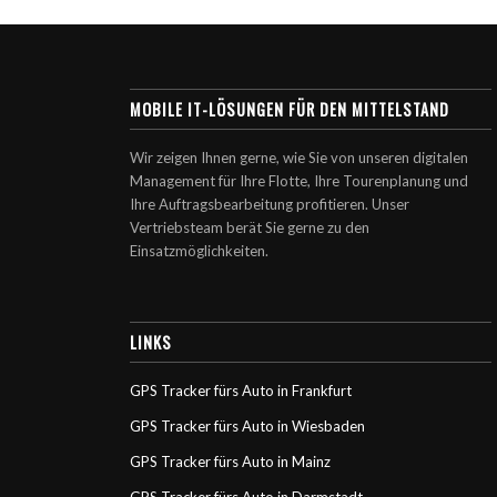
MOBILE IT-LÖSUNGEN FÜR DEN MITTELSTAND
Wir zeigen Ihnen gerne, wie Sie von unseren digitalen
Management für Ihre Flotte, Ihre Tourenplanung und
Ihre Auftragsbearbeitung profitieren. Unser
Vertriebsteam berät Sie gerne zu den
Einsatzmöglichkeiten.
LINKS
GPS Tracker fürs Auto in Frankfurt
GPS Tracker fürs Auto in Wiesbaden
GPS Tracker fürs Auto in Mainz