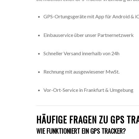
GPS-Ortungsgeräte mit App für Android & i
Einbauservice über unser Partnernetzwerk
Schneller Versand innerhalb von 24h
Rechnung mit ausgewiesener MwSt.
Vor-Ort-Service in Frankfurt & Umgebung
HÄUFIGE FRAGEN ZU GPS TR
WIE FUNKTIONIERT EIN GPS TRACKER?