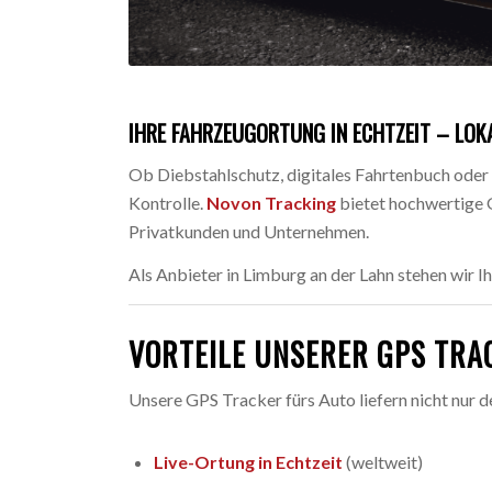
IHRE FAHRZEUGORTUNG IN ECHTZEIT – LOKA
Ob Diebstahlschutz, digitales Fahrtenbuch ode
Kontrolle.
Novon Tracking
bietet hochwertige 
Privatkunden und Unternehmen.
Als Anbieter in Limburg an der Lahn stehen wir I
VORTEILE UNSERER GPS TRA
Unsere GPS Tracker fürs Auto liefern nicht nur d
Live-Ortung in Echtzeit
(weltweit)