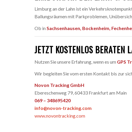
Limburg an der Lahn ist ein Verkehrsknotenpunk
Ballungsräumen mit Parkproblemen, Unübersichtli
Ob in
Sachsenhausen, Bockenheim, Fechenhe
JETZT KOSTENLOS BERATEN 
Nutzen Sie unsere Erfahrung, wenn es um
GPS Tr
Wir begleiten Sie vom ersten Kontakt bis zur s
Novon Tracking GmbH
Ebereschenweg 79, 60433 Frankfurt am Main
069 – 348695420
info@novon-tracking.com
www.novontracking.com