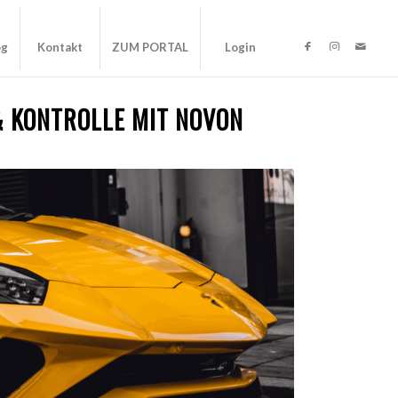
og
Kontakt
ZUM PORTAL
Login
& KONTROLLE MIT NOVON