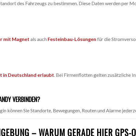
n Standort des Fahrzeugs zu bestimmen. Diese Daten werden per 
er mit Magnet
als auch
Festeinbau-Lösungen
für die Stromverso
t in Deutschland erlaubt
. Bei Firmenflotten gelten zusätzliche 
ANDY VERBINDEN?
in können Sie Standorte, Bewegungen, Routen und Alarme jederze
GEBUNG – WARUM GERADE HIER GPS-O