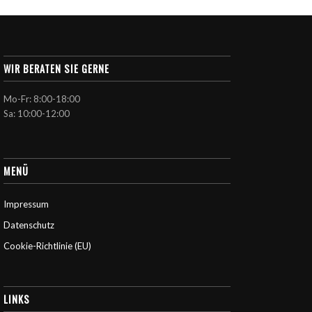
WIR BERATEN SIE GERNE
Mo-Fr: 8:00-18:00
Sa: 10:00-12:00
MENÜ
Impressum
Datenschutz
Cookie-Richtlinie (EU)
LINKS