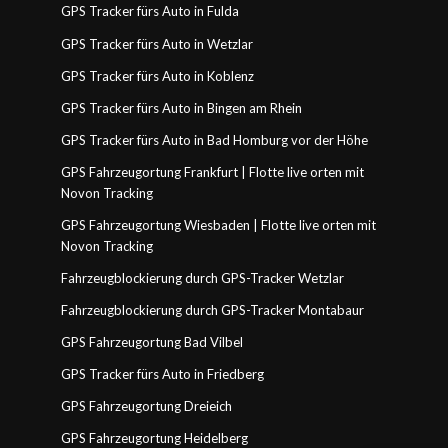
GPS Tracker fürs Auto in Fulda
GPS Tracker fürs Auto in Wetzlar
GPS Tracker fürs Auto in Koblenz
GPS Tracker fürs Auto in Bingen am Rhein
GPS Tracker fürs Auto in Bad Homburg vor der Höhe
GPS Fahrzeugortung Frankfurt | Flotte live orten mit
Novon Tracking
GPS Fahrzeugortung Wiesbaden | Flotte live orten mit
Novon Tracking
Fahrzeugblockierung durch GPS-Tracker Wetzlar
Fahrzeugblockierung durch GPS-Tracker Montabaur
GPS Fahrzeugortung Bad Vilbel
GPS Tracker fürs Auto in Friedberg
GPS Fahrzeugortung Dreieich
GPS Fahrzeugortung Heidelberg