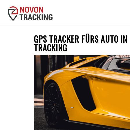
GPS TRACKER FÜRS AUTO IN
TRACKING