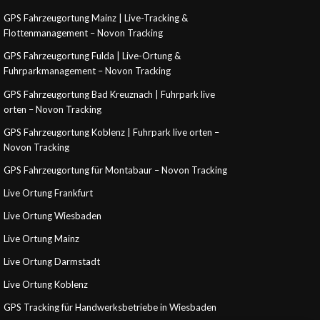
GPS Fahrzeugortung Mainz | Live-Tracking &
Flottenmanagement – Novon Tracking
GPS Fahrzeugortung Fulda | Live-Ortung &
Fuhrparkmanagement – Novon Tracking
GPS Fahrzeugortung Bad Kreuznach | Fuhrpark live
orten – Novon Tracking
GPS Fahrzeugortung Koblenz | Fuhrpark live orten –
Novon Tracking
GPS Fahrzeugortung für Montabaur – Novon Tracking
Live Ortung Frankfurt
Live Ortung Wiesbaden
Live Ortung Mainz
Live Ortung Darmstadt
Live Ortung Koblenz
GPS Tracking für Handwerksbetriebe in Wiesbaden