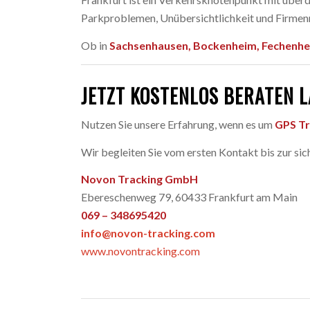
Parkproblemen, Unübersichtlichkeit und Firmenmo
Ob in
Sachsenhausen, Bockenheim, Fechenhe
JETZT KOSTENLOS BERATEN 
Nutzen Sie unsere Erfahrung, wenn es um
GPS Tr
Wir begleiten Sie vom ersten Kontakt bis zur s
Novon Tracking GmbH
Ebereschenweg 79, 60433 Frankfurt am Main
069 – 348695420
info@novon-tracking.com
www.novontracking.com