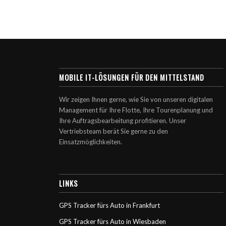
MOBILE IT-LÖSUNGEN FÜR DEN MITTELSTAND
Wir zeigen Ihnen gerne, wie Sie von unseren digitalen
Management für Ihre Flotte, Ihre Tourenplanung und
Ihre Auftragsbearbeitung profitieren. Unser
Vertriebsteam berät Sie gerne zu den
Einsatzmöglichkeiten.
LINKS
GPS Tracker fürs Auto in Frankfurt
GPS Tracker fürs Auto in Wiesbaden