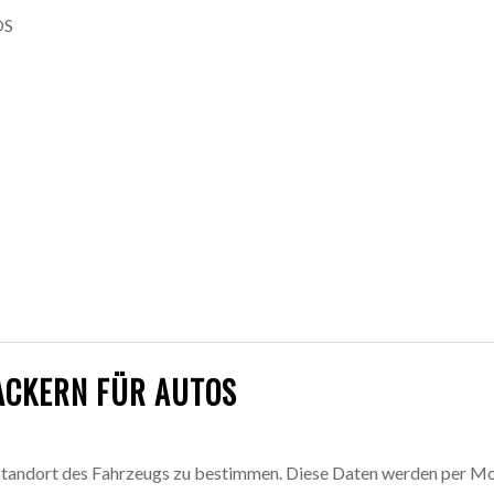
OS
ACKERN FÜR AUTOS
n Standort des Fahrzeugs zu bestimmen. Diese Daten werden per 