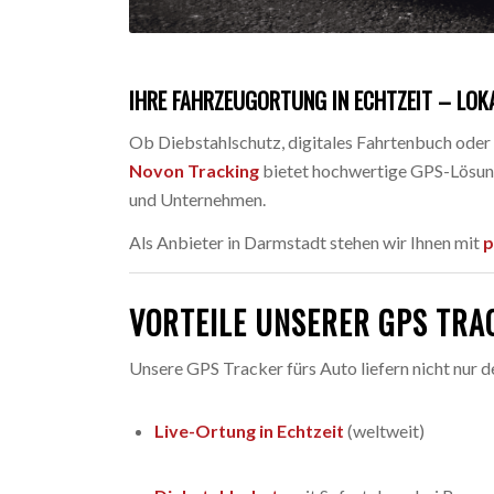
IHRE FAHRZEUGORTUNG IN ECHTZEIT – LOKA
Ob Diebstahlschutz, digitales Fahrtenbuch ode
Novon Tracking
bietet hochwertige GPS-Lösung
und Unternehmen.
Als Anbieter in Darmstadt stehen wir Ihnen mit
p
VORTEILE UNSERER GPS TRA
Unsere GPS Tracker fürs Auto liefern nicht nur d
Live-Ortung in Echtzeit
(weltweit)