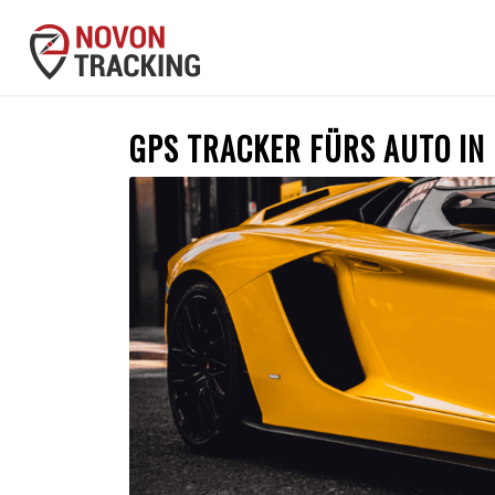
GPS TRACKER FÜRS AUTO IN