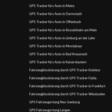
GPS Tracker fürs Auto in Mainz
GPS Tracker fürs Auto in Darmstadt
GPS Tracker fürs Auto in Offenbach
GPS Tracker fürs Auto in Rüsselsheim am Main
GPS Tracker fürs Auto in Limburg an der Lahn
GPS Tracker fürs Auto in Montabaur
GPS Tracker fürs Auto in Bad Kreuznach
GPS Tracker fürs Auto in Kaiserslautern
Fahrzeugblockierung durch GPS-Tracker Koblenz
Fahrzeugblockierung durch GPS-Tracker Fulda
Fahrzeugblockierung durch GPS-Tracker in Frankfurt
Fahrzeugblockierung durch GPS-Tracker Wiesbaden
GPS Fahrzeugortung Neu-Isenburg
GPS Fahrzeugortung Langen