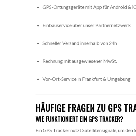
GPS-Ortungsgeräte mit App für Android & i
Einbauservice über unser Partnernetzwerk
Schneller Versand innerhalb von 24h
Rechnung mit ausgewiesener MwSt.
Vor-Ort-Service in Frankfurt & Umgebung
HÄUFIGE FRAGEN ZU GPS TR
WIE FUNKTIONIERT EIN GPS TRACKER?
Ein GPS Tracker nutzt Satellitensignale, um de