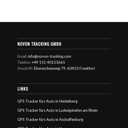
NOVON TRACKING GMBH
Email:
info@novon-tracking.com
Telefon:
+49 151 40153665
Anschrift:
Ebereschenweg 79, 60433 Frankfurt
LINKS
GPS Tracker fürs Auto in Heidelberg
GPS Tracker fürs Auto in Ludwigshafen am Rhein
GPS Tracker fürs Auto in Aschaffenburg