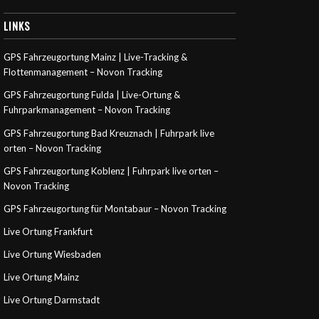
LINKS
GPS Fahrzeugortung Mainz | Live-Tracking &
Flottenmanagement – Novon Tracking
GPS Fahrzeugortung Fulda | Live-Ortung &
Fuhrparkmanagement – Novon Tracking
GPS Fahrzeugortung Bad Kreuznach | Fuhrpark live
orten – Novon Tracking
GPS Fahrzeugortung Koblenz | Fuhrpark live orten –
Novon Tracking
GPS Fahrzeugortung für Montabaur – Novon Tracking
Live Ortung Frankfurt
Live Ortung Wiesbaden
Live Ortung Mainz
Live Ortung Darmstadt