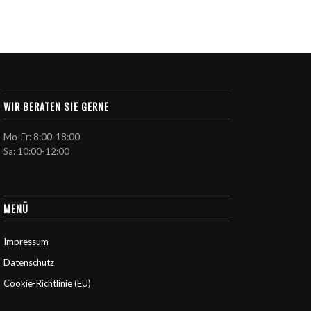
WIR BERATEN SIE GERNE
Mo-Fr: 8:00-18:00
Sa: 10:00-12:00
MENÜ
Impressum
Datenschutz
Cookie-Richtlinie (EU)