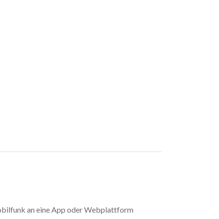
Mobilfunk an eine App oder Webplattform