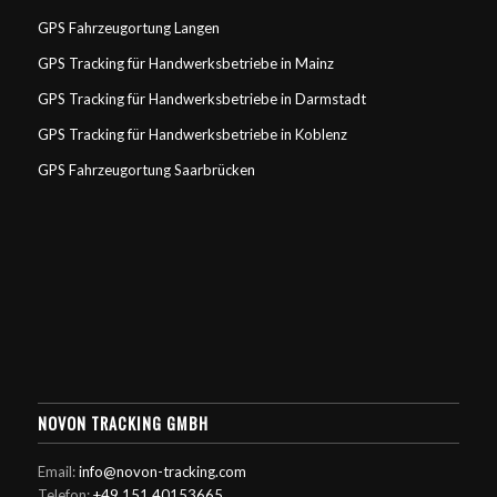
GPS Fahrzeugortung Langen
GPS Tracking für Handwerksbetriebe in Mainz
GPS Tracking für Handwerksbetriebe in Darmstadt
GPS Tracking für Handwerksbetriebe in Koblenz
GPS Fahrzeugortung Saarbrücken
NOVON TRACKING GMBH
Email:
info@novon-tracking.com
Telefon:
+49 151 40153665