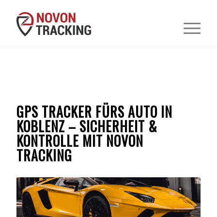
GPS TRACKER FÜRS AUTO IN
KOBLENZ – SICHERHEIT &
KONTROLLE MIT NOVON
TRACKING