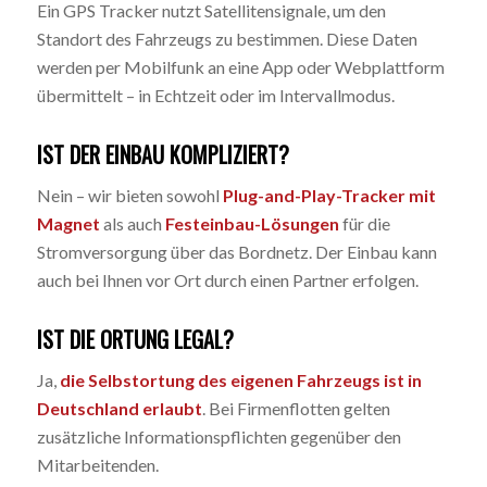
Ein GPS Tracker nutzt Satellitensignale, um den
Standort des Fahrzeugs zu bestimmen. Diese Daten
werden per Mobilfunk an eine App oder Webplattform
übermittelt – in Echtzeit oder im Intervallmodus.
IST DER EINBAU KOMPLIZIERT?
Nein – wir bieten sowohl
Plug-and-Play-Tracker mit
Magnet
als auch
Festeinbau-Lösungen
für die
Stromversorgung über das Bordnetz. Der Einbau kann
auch bei Ihnen vor Ort durch einen Partner erfolgen.
IST DIE ORTUNG LEGAL?
Ja,
die Selbstortung des eigenen Fahrzeugs ist in
Deutschland erlaubt
. Bei Firmenflotten gelten
zusätzliche Informationspflichten gegenüber den
Mitarbeitenden.