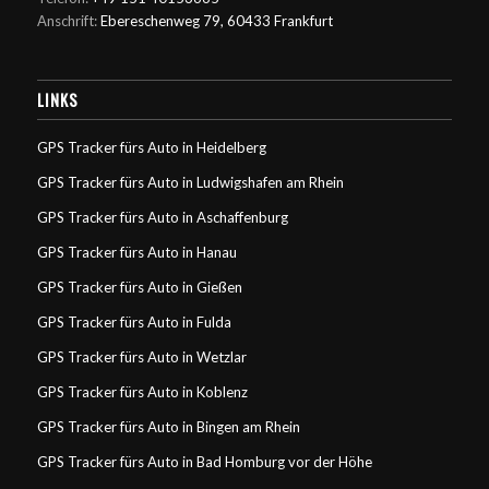
Anschrift:
Ebereschenweg 79, 60433 Frankfurt
LINKS
GPS Tracker fürs Auto in Heidelberg
GPS Tracker fürs Auto in Ludwigshafen am Rhein
GPS Tracker fürs Auto in Aschaffenburg
GPS Tracker fürs Auto in Hanau
GPS Tracker fürs Auto in Gießen
GPS Tracker fürs Auto in Fulda
GPS Tracker fürs Auto in Wetzlar
GPS Tracker fürs Auto in Koblenz
GPS Tracker fürs Auto in Bingen am Rhein
GPS Tracker fürs Auto in Bad Homburg vor der Höhe