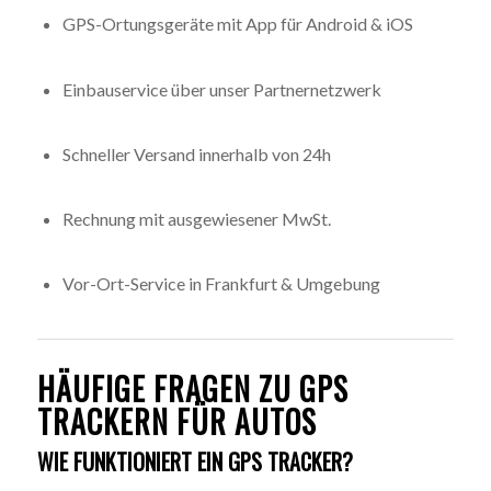
GPS-Ortungsgeräte mit App für Android & iOS
Einbauservice über unser Partnernetzwerk
Schneller Versand innerhalb von 24h
Rechnung mit ausgewiesener MwSt.
Vor-Ort-Service in Frankfurt & Umgebung
HÄUFIGE FRAGEN ZU GPS
TRACKERN FÜR AUTOS
WIE FUNKTIONIERT EIN GPS TRACKER?