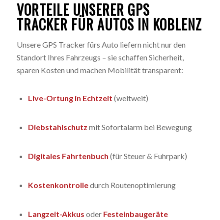
VORTEILE UNSERER GPS
TRACKER FÜR AUTOS IN KOBLENZ
Unsere GPS Tracker fürs Auto liefern nicht nur den
Standort Ihres Fahrzeugs – sie schaffen Sicherheit,
sparen Kosten und machen Mobilität transparent:
Live-Ortung in Echtzeit
(weltweit)
Diebstahlschutz
mit Sofortalarm bei Bewegung
Digitales Fahrtenbuch
(für Steuer & Fuhrpark)
Kostenkontrolle
durch Routenoptimierung
Langzeit-Akkus
oder
Festeinbaugeräte