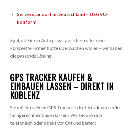
Serverstandort in Deutschland – DSGVO-
konform
Egal, ob Sie ein Auto privat absichern oder eine
komplette Firmenflotte überwachen wollen – wir haben
die passende Lösung.
GPS TRACKER KAUFEN &
EINBAUEN LASSEN – DIREKT IN
KOBLENZ
Sie möchten einen GPS Tracker in Koblenz kaufen oder
fachgerecht einbauen lassen? Wir beraten Sie
telefonisch oder direkt vor Ort und bieten: