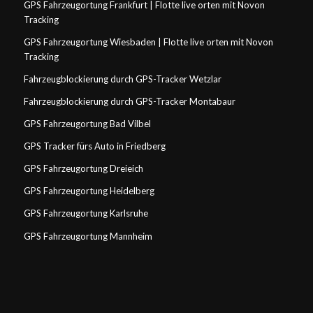
GPS Fahrzeugortung Frankfurt | Flotte live orten mit Novon
Tracking
GPS Fahrzeugortung Wiesbaden | Flotte live orten mit Novon
Tracking
Fahrzeugblockierung durch GPS-Tracker Wetzlar
Fahrzeugblockierung durch GPS-Tracker Montabaur
GPS Fahrzeugortung Bad Vilbel
GPS Tracker fürs Auto in Friedberg
GPS Fahrzeugortung Dreieich
GPS Fahrzeugortung Heidelberg
GPS Fahrzeugortung Karlsruhe
GPS Fahrzeugortung Mannheim