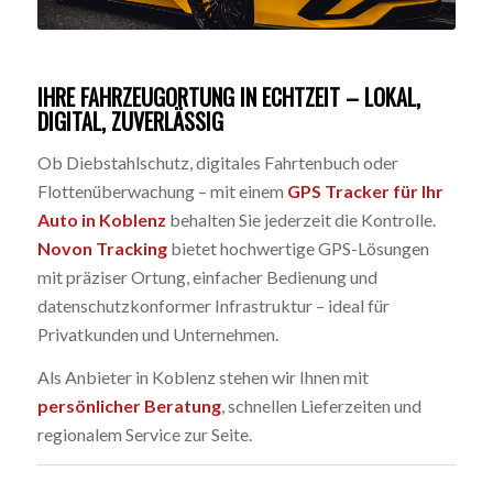
IHRE FAHRZEUGORTUNG IN ECHTZEIT – LOKAL,
DIGITAL, ZUVERLÄSSIG
Ob Diebstahlschutz, digitales Fahrtenbuch oder
Flottenüberwachung – mit einem
GPS Tracker für Ihr
Auto in Koblenz
behalten Sie jederzeit die Kontrolle.
Novon Tracking
bietet hochwertige GPS-Lösungen
mit präziser Ortung, einfacher Bedienung und
datenschutzkonformer Infrastruktur – ideal für
Privatkunden und Unternehmen.
Als Anbieter in Koblenz stehen wir Ihnen mit
persönlicher Beratung
, schnellen Lieferzeiten und
regionalem Service zur Seite.