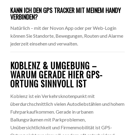
KANN ICH DEN GPS TRACKER MIT MEINEM HANDY
VERBINDEN?
Natürlich – mit der Novon App oder per Web-Login
können Sie Standorte, Bewegungen, Routen und Alarme
jederzeit einsehen und verwalten.
KOBLENZ & UMGEBUNG –
WARUM GERADE HIER GPS-
ORTUNG SINNVOLL IST
Koblenz ist ein Verkehrsknotenpunkt mit
überdurchschnittlich vielen Autodiebstählen und hohem
Fuhrparkaufkommen. Gerade in urbanen
Ballungsräumen mit Parkproblemen,
Unübersichtlichkeit und Firmenmobilität ist GPS-