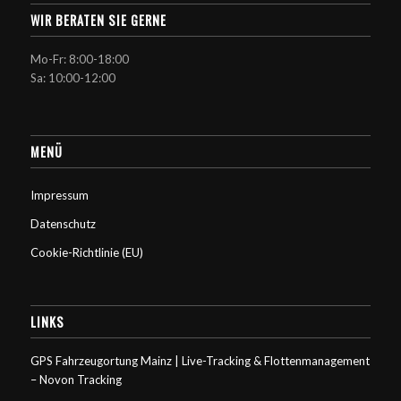
WIR BERATEN SIE GERNE
Mo-Fr: 8:00-18:00
Sa: 10:00-12:00
MENÜ
Impressum
Datenschutz
Cookie-Richtlinie (EU)
LINKS
GPS Fahrzeugortung Mainz | Live-Tracking & Flottenmanagement
– Novon Tracking