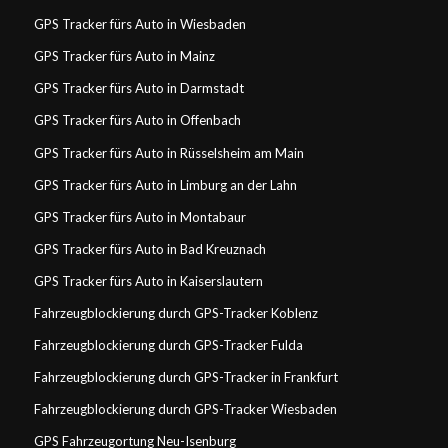
GPS Tracker fürs Auto in Wiesbaden
GPS Tracker fürs Auto in Mainz
GPS Tracker fürs Auto in Darmstadt
GPS Tracker fürs Auto in Offenbach
GPS Tracker fürs Auto in Rüsselsheim am Main
GPS Tracker fürs Auto in Limburg an der Lahn
GPS Tracker fürs Auto in Montabaur
GPS Tracker fürs Auto in Bad Kreuznach
GPS Tracker fürs Auto in Kaiserslautern
Fahrzeugblockierung durch GPS-Tracker Koblenz
Fahrzeugblockierung durch GPS-Tracker Fulda
Fahrzeugblockierung durch GPS-Tracker in Frankfurt
Fahrzeugblockierung durch GPS-Tracker Wiesbaden
GPS Fahrzeugortung Neu-Isenburg